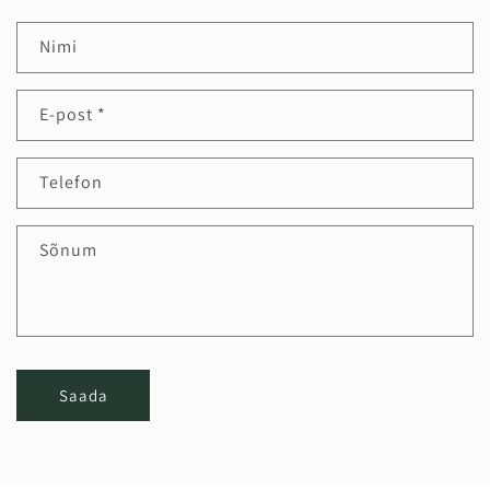
Nimi
E-post
*
Telefon
Sõnum
Saada